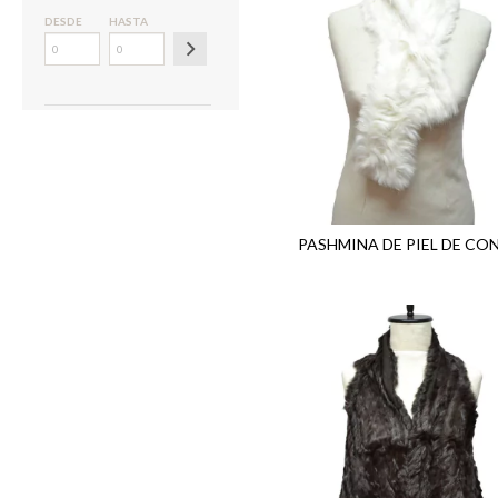
DESDE
HASTA
PASHMINA DE PIEL DE CO