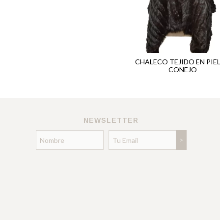
CHALECO TEJIDO EN PIEL
CONEJO
NEWSLETTER