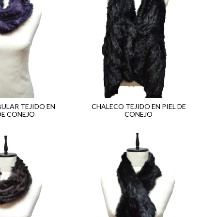
BULAR TEJIDO EN
CHALECO TEJIDO EN PIEL DE
 DE CONEJO
CONEJO