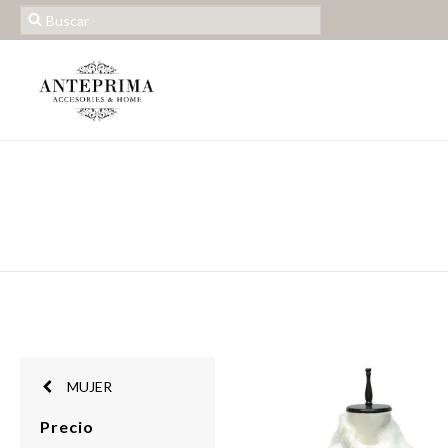
MUJER
Precio