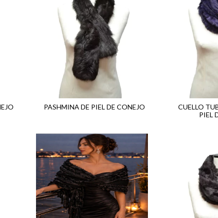
NEJO
PASHMINA DE PIEL DE CONEJO
CUELLO TU
PIEL