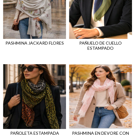
PASHMINA JACKARD FLORES
PAÑUELO DE CUELLO
ESTAMPADO
PAÑOLETA ESTAMPADA
PASHMINA EN DEVORE CON