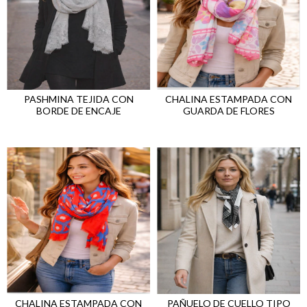
PASHMINA TEJIDA CON
CHALINA ESTAMPADA CON
BORDE DE ENCAJE
GUARDA DE FLORES
CHALINA ESTAMPADA CON
PAÑUELO DE CUELLO TIPO