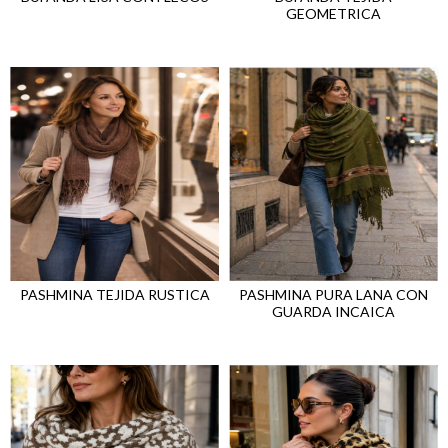
GEOMETRICA
PASHMINA TEJIDA RUSTICA
PASHMINA PURA LANA CON
GUARDA INCAICA