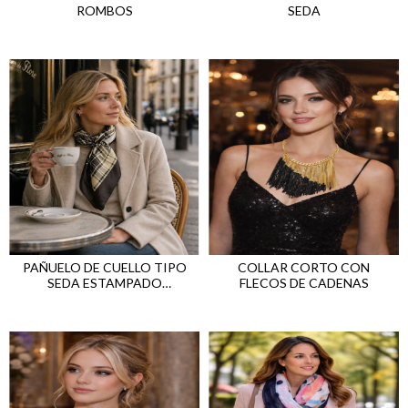
ROMBOS
SEDA
PAÑUELO DE CUELLO TIPO
COLLAR CORTO CON
SEDA ESTAMPADO
FLECOS DE CADENAS
GEOMETRICO