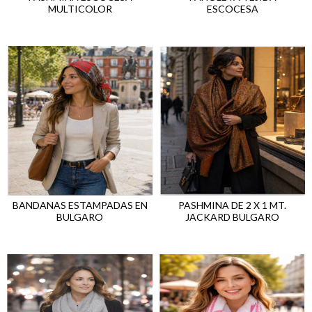
MULTICOLOR
ESCOCESA
BANDANAS ESTAMPADAS EN
PASHMINA DE 2 X 1 MT.
BULGARO
JACKARD BULGARO