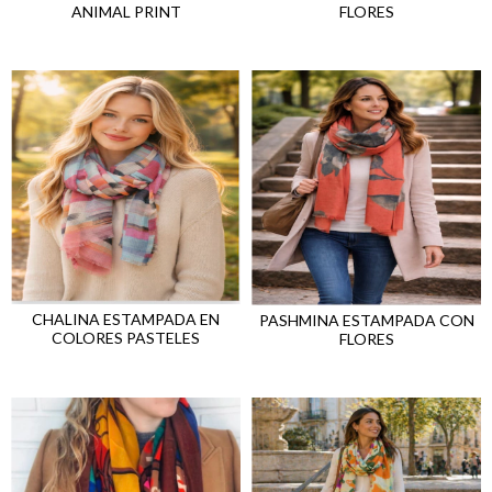
ANIMAL PRINT
FLORES
CHALINA ESTAMPADA EN
PASHMINA ESTAMPADA CON
COLORES PASTELES
FLORES