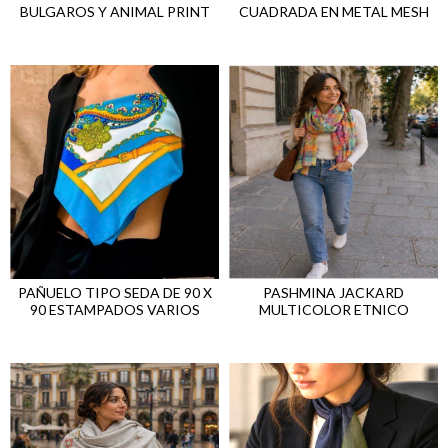
BULGAROS Y ANIMAL PRINT
CUADRADA EN METAL MESH
PAÑUELO TIPO SEDA DE 90 X
PASHMINA JACKARD
90 ESTAMPADOS VARIOS
MULTICOLOR ETNICO